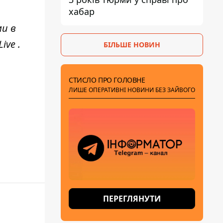
хабар
ми в
ive
.
БІЛЬШЕ НОВИН
СТИСЛО ПРО ГОЛОВНЕ
ЛИШЕ ОПЕРАТИВНІ НОВИНИ БЕЗ ЗАЙВОГО
ПЕРЕГЛЯНУТИ