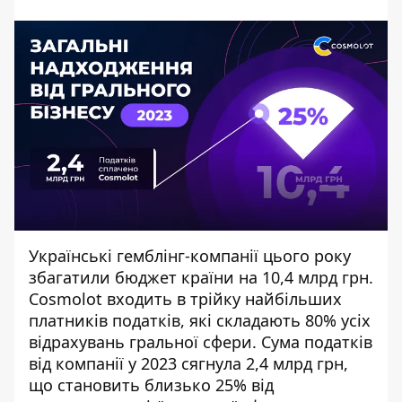
Українські гемблінг-компанії цього року
збагатили бюджет країни на 10,4 млрд грн.
Cosmolot входить в трійку найбільших
платників податків, які складають 80% усіх
відрахувань гральної сфери. Сума податків
від компанії у 2023 сягнула 2,4 млрд грн,
що становить близько 25% від