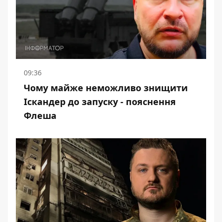
09:36
Чому майже неможливо знищити
Іскандер до запуску - пояснення
Флеша