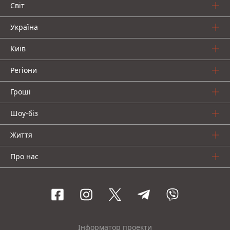
Світ
Україна
Київ
Регіони
Гроші
Шоу-біз
Життя
Про нас
Інформатор проекти