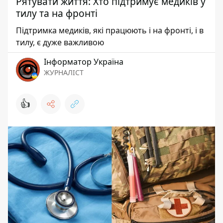
Рятувати життя: Хто підтримує медиків у
тилу та на фронті
Підтримка медиків, які працюють і на фронті, і в
тилу, є дуже важливою
Інформатор Україна
ЖУРНАЛІСТ
👍