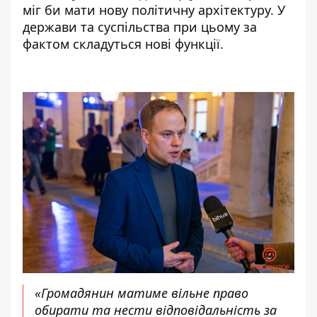
міг би мати нову політичну архітектуру. У
держави та суспільства при цьому за
фактом складуться нові функції.
«Громадянин матиме вільне право
обирати та нести відповідальність за