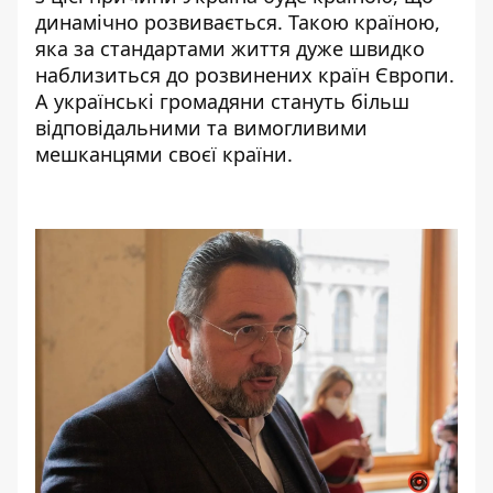
динамічно розвивається. Такою країною,
яка за стандартами життя дуже швидко
наблизиться до розвинених країн Європи.
А українські громадяни стануть більш
відповідальними та вимогливими
мешканцями своєї країни.