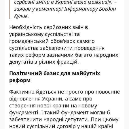
серйозні зміни в Україні мало можливі», –
заявив у коментарі Інформатору Богдан
Кулик.
Необхідність серйозних змін в
українському суспільстві та
громадянський обов'язок самого
суспільства забезпечити проведення
таких реформ зазначили багато народних
депутатів з різних фракцій.
Політичний базис для майбутніх
реформ
Фактично йдеться не просто про повоєнне
відновлення України, а саме про
створення нової країни на новому
фундаменті. І такий фундамент могли б
забезпечити народні депутати. При цьому
новий суспільний договір у нашій країні