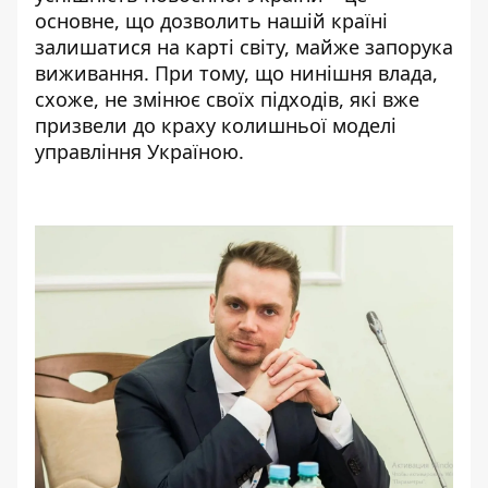
основне, що дозволить нашій країні
залишатися на карті світу, майже запорука
виживання. При тому, що нинішня влада,
схоже, не змінює своїх підходів, які вже
призвели до краху колишньої моделі
управління Україною.