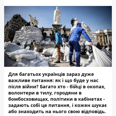
Для багатьох українців зараз дуже
важливе питання: як і що буде у нас
після війни? Багато хто - бійці в окопах,
волонтери в тилу, городяни в
бомбосховищах, політики в кабінетах -
задають собі це питання, і кожен шукає
або знаходить на нього свою відповідь.