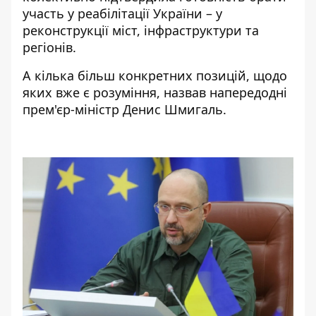
участь у реабілітації України – у
реконструкції міст, інфраструктури та
регіонів.
А кілька більш конкретних позицій, щодо
яких вже є розуміння, назвав напередодні
прем'єр-міністр Денис Шмигаль.