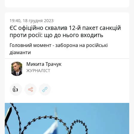
19:40, 18 грудня 2023
ЄС офіційно схвалив 12-й пакет санкцій
проти росії: що до нього входить
Головний момент - заборона на російські
діаманти
Микита Трачук
ЖУРНАЛІСТ
👍