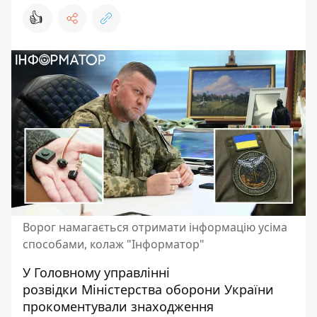
👍
Ворог намагається отримати інформацію усіма
способами, колаж "Інформатор"
У Головному управлінні
розвідки Міністерства оборони України
прокоментували
знаходження