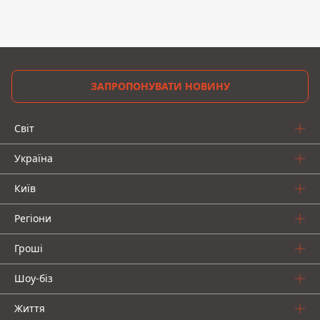
ЗАПРОПОНУВАТИ НОВИНУ
Світ
Україна
Київ
Регіони
Гроші
Шоу-біз
Життя