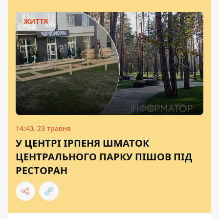
ЖИТТЯ
14:40, 23 травня
У ЦЕНТРІ ІРПЕНЯ ШМАТОК
ЦЕНТРАЛЬНОГО ПАРКУ ПІШОВ ПІД
РЕСТОРАН