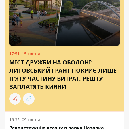
17:51, 15 квітня
МІСТ ДРУЖБИ НА ОБОЛОНІ:
ЛИТОВСЬКИЙ ГРАНТ ПОКРИЄ ЛИШЕ
П'ЯТУ ЧАСТИНУ ВИТРАТ, РЕШТУ
ЗАПЛАТЯТЬ КИЯНИ
16:35, 09 квітня
Реконструкцію кесону в парку Наталка