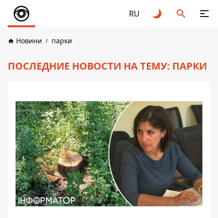
RU
Новини
парки
ПОСЛЕДНИЕ НОВОСТИ НА ТЕМУ: ПАРКИ