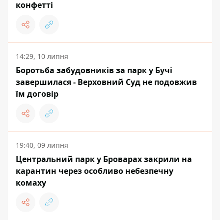
конфетті
14:29, 10 липня
Боротьба забудовників за парк у Бучі
завершилася - Верховний Суд не подовжив
їм договір
19:40, 09 липня
Центральний парк у Броварах закрили на
карантин через особливо небезпечну
комаху