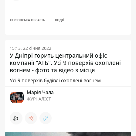
ХЕРСОНСЬКА ОБЛАСТЬ
ПОДІЇ
15:13, 22 січня 2022
У Дніпрі горить центральний офіс
компанії "АТБ". Усі 9 поверхів охоплені
вогнем - фото та відео з місця
Усі 9 поверхів будівлі охоплені вогнем
Марія Чала
ЖУРНАЛІСТ
👍