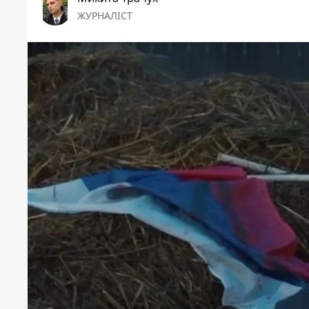
ЖУРНАЛІСТ