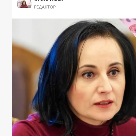
РЕДАКТОР