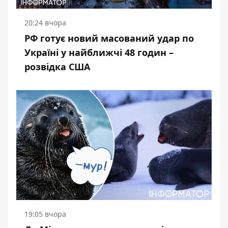
20:24 вчора
РФ готує новий масований удар по
Україні у найближчі 48 годин –
розвідка США
19:05 вчора