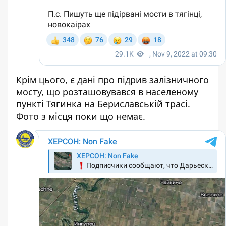
Крім цього, є дані про підрив залізничного
мосту, що розташовувався в населеному
пункті Тягинка на Бериславській трасі.
Фото з місця поки що немає.