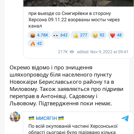
Окремо відомо і про знищення
шляхопроводу біля населеного пункту
Новокаїри Бериславського району та в
Миловому. Також заявляється про підриви
переправ в Антонівці, Садовому і
Львовому. Підтвердження поки немає.