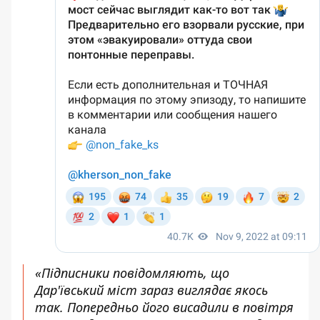
«Підписники повідомляють, що
Дар'ївський міст зараз виглядає якось
так. Попередньо його висадили в повітря