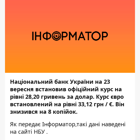
Національний банк України на 23
вересня встановив офіційний курс на
рівні 28,20 гривень за долар. Курс євро
встановлений на рівні 33,12 грн / €. Він
знизився на 8 копійок.
Як передає
Інформатор,
такі дані наведені
на сайті
НБУ
.