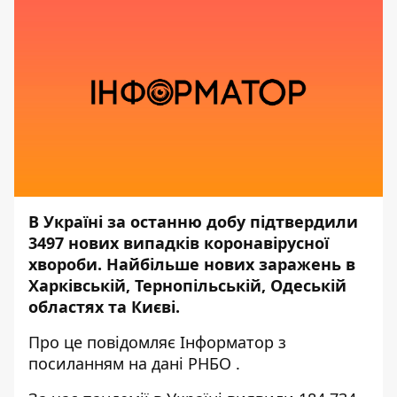
В Україні за останню добу підтвердили
3497 нових випадків коронавірусної
хвороби. Найбільше нових заражень в
Харківській, Тернопільській, Одеській
областях та Києві.
Про це повідомляє
Інформатор
з
посиланням на дані
РНБО
.