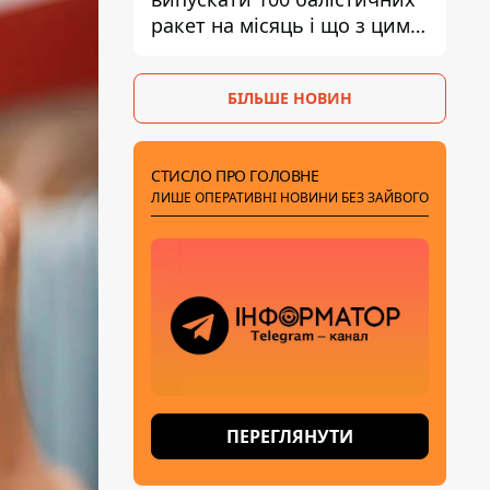
ракет на місяць і що з цим
робити
БІЛЬШЕ НОВИН
СТИСЛО ПРО ГОЛОВНЕ
ЛИШЕ ОПЕРАТИВНІ НОВИНИ БЕЗ ЗАЙВОГО
ПЕРЕГЛЯНУТИ