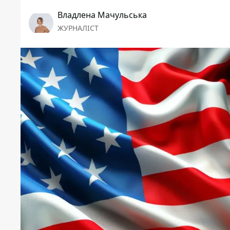
Владлена Мачульська
ЖУРНАЛІСТ