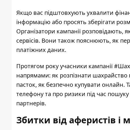
Якщо вас підштовхують ухвалити фінан
інформацію або просять зберігати розм
Організатори кампанії розповідають, 
сервісів. Вони також пояснюють, як пе
платіжних даних.
Протягом року учасники кампанії #Шах
напрямами: як розпізнати шахрайство 
пасток, як безпечно купувати онлайн. 
телефону та про ризики під час пошуку
партнерів.
Збитки від аферистів і