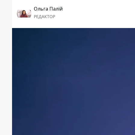
Ольга Палій
РЕДАКТОР