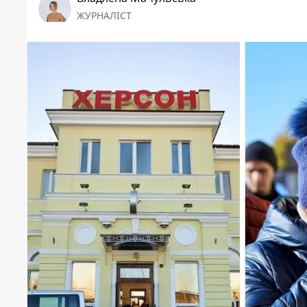
ЖУРНАЛІСТ