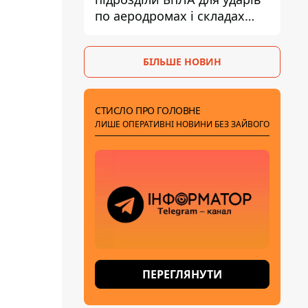
по аеродромах і складах
КАБів ворога
БІЛЬШЕ НОВИН
СТИСЛО ПРО ГОЛОВНЕ
ЛИШЕ ОПЕРАТИВНІ НОВИНИ БЕЗ ЗАЙВОГО
ПЕРЕГЛЯНУТИ