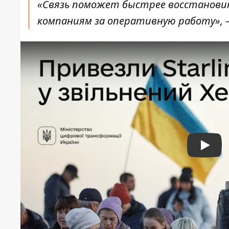
«Связь поможет быстрее восстанови
компаниям за оперативную работу», –
Play