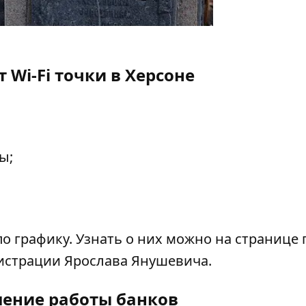
 Wi-Fi точки в Херсоне
ы;
по графику. Узнать о них можно
на странице
истрации Ярослава Янушевича.
ение работы банков