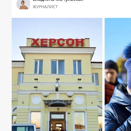
ЖУРНАЛИСТ