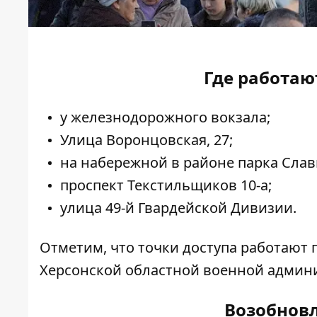
Где работают
у железнодорожного вокзала;
Улица Воронцовская, 27;
на набережной в районе парка Слав
проспект Текстильщиков 10-а;
улица 49-й Гвардейской Дивизии.
Отметим, что точки доступа работают 
Херсонской областной военной админ
Возобновл