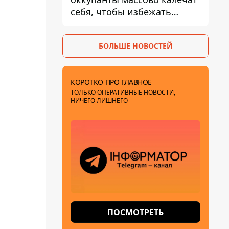
себя, чтобы избежать
штурмов - ГУР
БОЛЬШЕ НОВОСТЕЙ
КОРОТКО ПРО ГЛАВНОЕ
ТОЛЬКО ОПЕРАТИВНЫЕ НОВОСТИ,
НИЧЕГО ЛИШНЕГО
ПОСМОТРЕТЬ