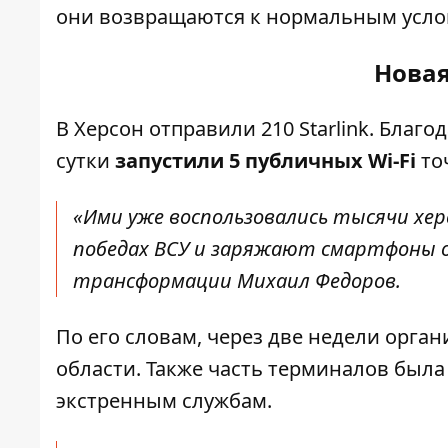
они возвращаются к нормальным усло
Новая
В Херсон отправили 210 Starlink. Бла
сутки
запустили 5 публичных Wi-Fi
то
«Ими уже воспользовались тысячи хер
победах ВСУ и заряжают смартфоны о
трансформации Михаил Федоров.
По его словам, через две недели орган
области. Также часть терминалов был
экстренным службам.