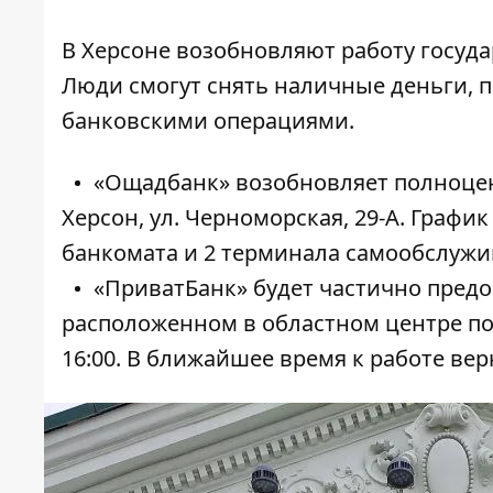
В Херсоне возобновляют работу госуд
Люди смогут снять наличные деньги, п
банковскими операциями.
«Ощадбанк» возобновляет полноцен
Херсон, ул. Черноморская, 29-А. График 
банкомата и 2 терминала самообслужи
«ПриватБанк» будет частично предо
расположенном в областном центре по 
16:00. В ближайшее время к работе вер