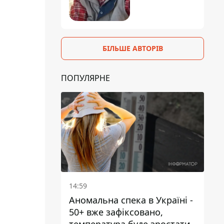
БІЛЬШЕ АВТОРІВ
ПОПУЛЯРНЕ
14:59
Аномальна спека в Україні -
50+ вже зафіксовано,