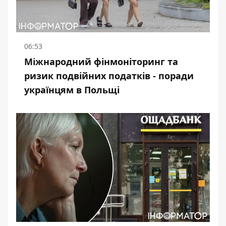
06:53
Міжнародний фінмоніторинг та
ризик подвійних податків - поради
українцям в Польщі