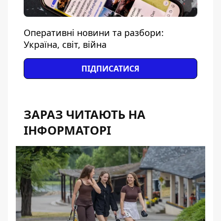
Оперативні новини та разбори:
Україна, світ, війна
ПІДПИСАТИСЯ
ЗАРАЗ ЧИТАЮТЬ НА
ІНФОРМАТОРІ