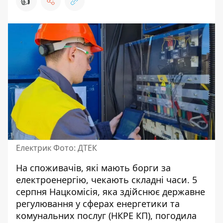
👍
Електрик Фото: ДТЕК
На споживачів, які мають
борги за
електроенергію
, чекають складні часи. 5
серпня Нацкомісія, яка здійснює державне
регулювання у сферах енергетики та
комунальних послуг (НКРЕ КП), погодила