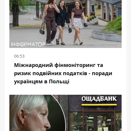
06:53
Міжнародний фінмоніторинг та
ризик подвійних податків - поради
українцям в Польщі