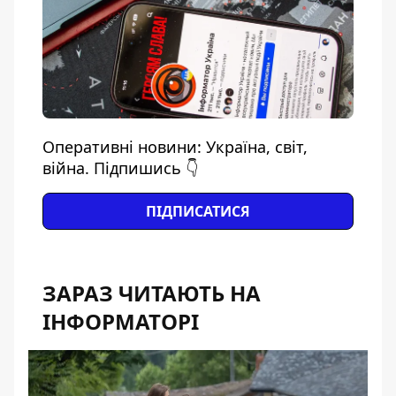
Оперативні новини: Україна, світ,
війна. Підпишись 👇
ПІДПИСАТИСЯ
ЗАРАЗ ЧИТАЮТЬ НА
ІНФОРМАТОРІ