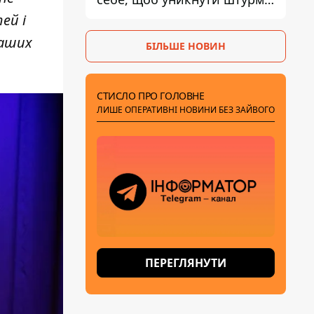
- ГУР
ей і
наших
БІЛЬШЕ НОВИН
СТИСЛО ПРО ГОЛОВНЕ
ЛИШЕ ОПЕРАТИВНІ НОВИНИ БЕЗ ЗАЙВОГО
ПЕРЕГЛЯНУТИ