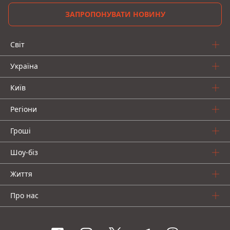
ЗАПРОПОНУВАТИ НОВИНУ
Світ
Україна
Київ
Регіони
Гроші
Шоу-біз
Життя
Про нас