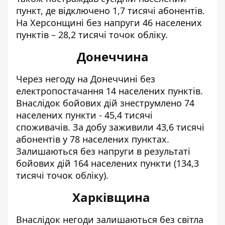
пункт, де відключено 1,7 тисячі абонентів.
На Херсонщині без напруги 46 населених
пунктів – 28,2 тисячі точок обліку.
Донеччина
Через негоду на Донеччині без
електропостачання 14 населених пунктів.
Внаслідок бойових дій знеструмлено 74
населених пункти - 45,4 тисячі
споживачів. За добу заживили 43,6 тисячі
абонентів у 78 населених пунктах.
Залишаються без напруги в результаті
бойових дій 164 населених пункти (134,3
тисячі точок обліку).
Харківщина
Внаслідок негоди залишаються без світла