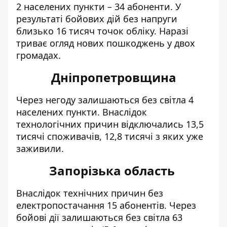
2 населених пункти – 34 абоненти. У
результаті бойових дій без напруги
близько 16 тисяч точок обліку. Наразі
триває огляд нових пошкоджень у двох
громадах.
Дніпропетровщина
Через негоду залишаються без світла 4
населених пункти. Внаслідок
технологічних причин відключались 13,5
тисячі споживачів, 12,8 тисячі з яких уже
заживили.
Запорізька область
Внаслідок технічних причин без
електропостачання 15 абонентів. Через
бойові дії залишаються без світла 63