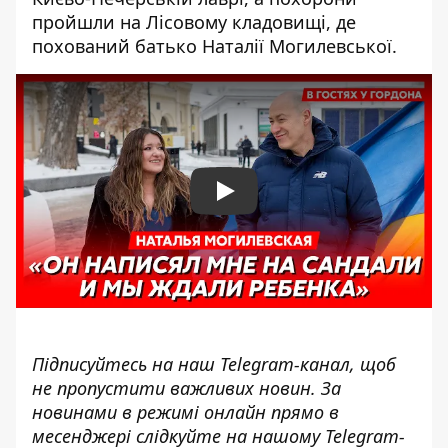
пройшли на Лісовому кладовищі, де
похований батько Наталії Могилевської.
Play
Підписуйтесь на наш
Telegram-канал
, щоб
не пропустити важливих новин. За
новинами в режимі онлайн прямо в
месенджері слідкуйте на нашому Telegram-