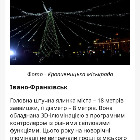
Фото - Кропивницька міськрада
Івано-Франківськ
Головна штучна ялинка міста – 18 метрів
заввишки, її діаметр – 8 метрів. Вона
обладнана 3D-ілюмінацією з програмним
контролером із різними світловими
функціями. Цього року на новорічні
ілюмінації не витрачали гроші із міського