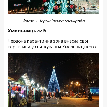
Фото - Чернігівська міськрада
Хмельницький
Червона карантинна зона внесла свої
корективи у святкування Хмельницького.