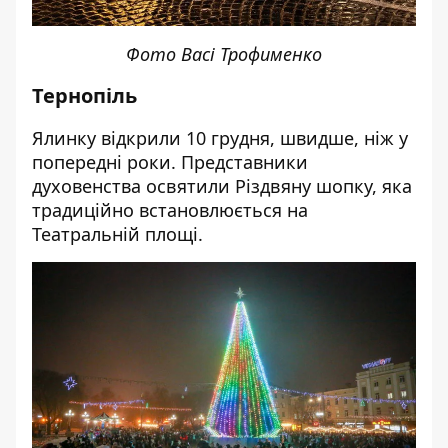
Фото Васі Трофименко
Тернопіль
Ялинку відкрили 10 грудня, швидше, ніж у
попередні роки. Представники
духовенства освятили Різдвяну шопку, яка
традиційно встановлюється на
Театральній площі.