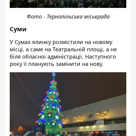
Фото - Тернопільська міськрада
Суми
У Сумах ялинку розмістили на новому
місці, а саме на Театральній площі, а не
біля обласної адміністрації. Наступного
року її планують замінити на нову.