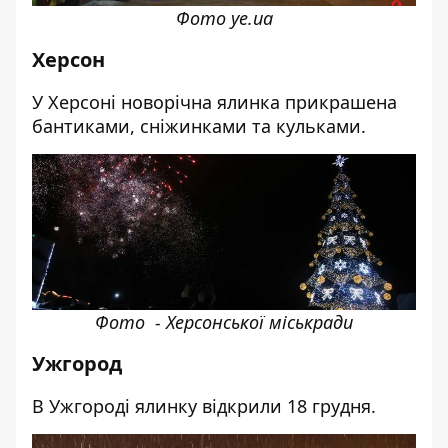
Фото ye.ua
Херсон
У Херсоні новорічна ялинка прикрашена
бантиками, сніжинками та кульками.
Фото - Херсонської міськради
Ужгород
В Ужгороді ялинку відкрили 18 грудня.