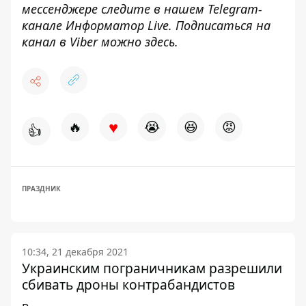
мессенджере следите в нашем Telegram-
канале
Информатор Live
. Подписаться на
канал в Viber можно
здесь
.
♥
🔥
😭
😆
😡
👍
ПРАЗДНИК
10:34, 21 декабря 2021
Украинским пограничникам разрешили
сбивать дроны контрабандистов