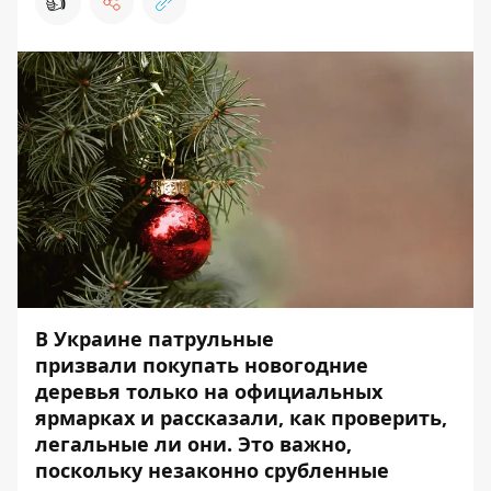
👍
В Украине патрульные
призвали покупать новогодние
деревья только на официальных
ярмарках и рассказали, как проверить,
легальные ли они. Это важно,
поскольку незаконно срубленные