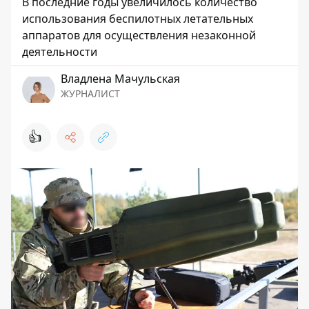
В последние годы увеличилось количество
использования беспилотных летательных
аппаратов для осуществления незаконной
деятельности
Владлена Мачульская
ЖУРНАЛИСТ
👍