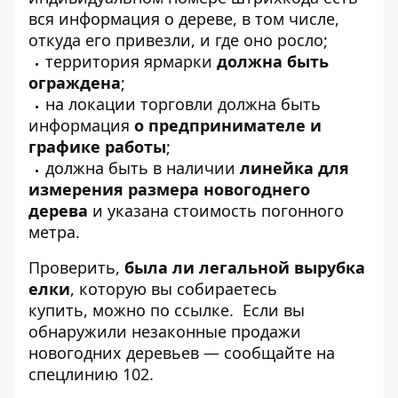
вся информация о дереве, в том числе,
откуда его привезли, и где оно росло;
территория ярмарки
должна быть
ограждена
;
на локации торговли должна быть
информация
о предпринимателе и
графике работы
;
должна быть в наличии
линейка для
измерения размера новогоднего
дерева
и указана стоимость погонного
метра.
Проверить,
была ли легальной вырубка
елки
, которую вы собираетесь
купить,
можно по ссылке
. Если вы
обнаружили незаконные продажи
новогодних деревьев — сообщайте на
спецлинию 102.