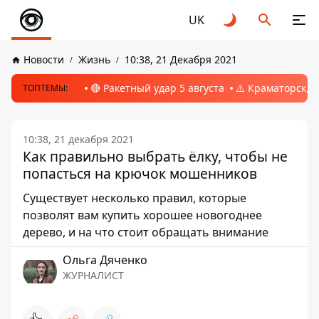
UK
Новости
Жизнь
10:38, 21 Декабря 2021
🔴 Ракетный удар 5 августа
⚠️ Краматорск, 
ТОПТЕМЫ:
10:38, 21 декабря 2021
Как правильно выбрать ёлку, чтобы не
попасться на крючок мошенников
Существует несколько правил, которые
позволят вам купить хорошее новогоднее
дерево, и на что стоит обращать внимание
Ольга Дяченко
ЖУРНАЛИСТ