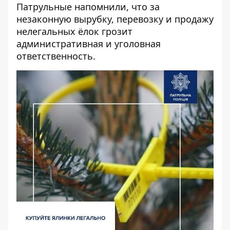
Патрульные напомнили, что за
незаконную вырубку, перевозку и продажу
нелегальных ёлок грозит
административная и уголовная
ответственность.