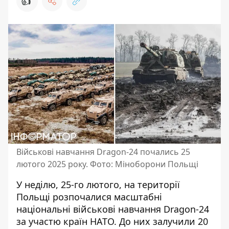
👍
Військові навчання Dragon-24 почались 25
лютого 2025 року. Фото: Міноборони Польщі
У неділю, 25-го лютого, на території
Польщі розпочалися масштабні
національні військові навчання Dragon-24
за участю країн НАТО. До них залучили 20