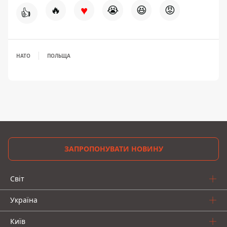
♥
🔥
😭
😆
😡
👍
НАТО
ПОЛЬЩА
ЗАПРОПОНУВАТИ НОВИНУ
Світ
Україна
Київ