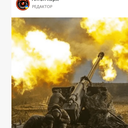
РЕДАКТОР