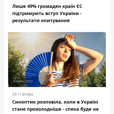
Лише 49% громадян країн ЄС
підтримують вступ України -
результати опитування
23:11 вчора
Синоптик розповіла, коли в Україні
стане прохолодніше - спека буде не