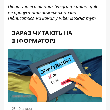
Підписуйтесь на наш
Telegram-канал
, щоб
не пропустити важливих новин.
Підписатися на канал у Viber можна
тут
.
ЗАРАЗ ЧИТАЮТЬ НА
ІНФОРМАТОРІ
23:49 вчора