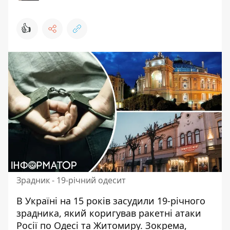
👍
Зрадник - 19-річний одесит
В Україні на 15 років засудили 19-річного
зрадника, який коригував
ракетні атаки
Росії
по Одесі та Житомиру. Зокрема,