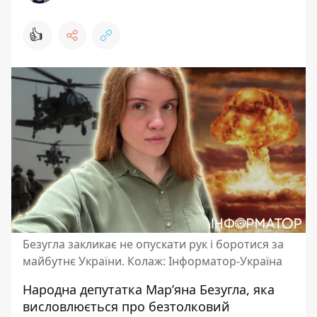
👍
Безугла закликає не опускати рук і боротися за
майбутнє України. Колаж: Інформатор-Україна
Народна депутатка Мар’яна Безугла, яка
висловлюється про безтолковий