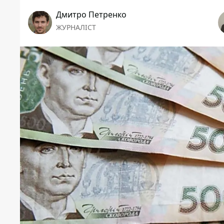
Дмитро Петренко
ЖУРНАЛІСТ