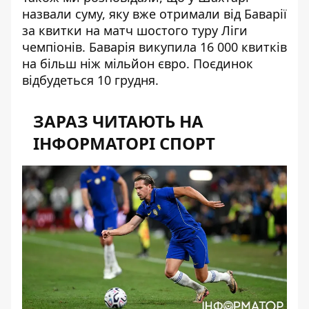
назвали суму, яку вже отримали від Баварії
за квитки на матч шостого туру Ліги
чемпіонів. Баварія викупила 16 000 квитків
на більш ніж мільйон євро. Поєдинок
відбудеться 10 грудня.
ЗАРАЗ ЧИТАЮТЬ НА
ІНФОРМАТОРІ СПОРТ