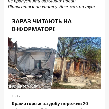
не пропустити важливих новин.
Підписатися на канал у Viber можна
тут
.
ЗАРАЗ ЧИТАЮТЬ НА
ІНФОРМАТОРІ
15:12
Краматорськ за добу пережив 20