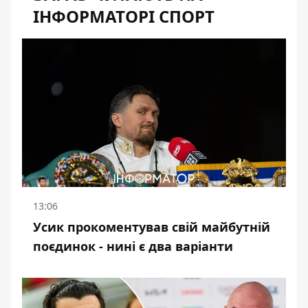
ІНФОРМАТОРІ СПОРТ
13:06
Усик прокоментував свій майбутній
поєдинок - нині є два варіанти