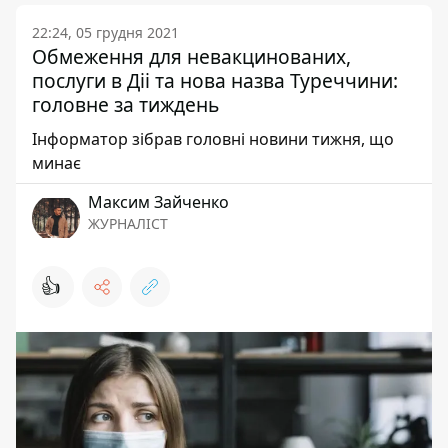
22:24, 05 грудня 2021
Обмеження для невакцинованих,
послуги в Діі та нова назва Туреччини:
головне за тиждень
Інформатор зібрав головні новини тижня, що
минає
Максим Зайченко
ЖУРНАЛІСТ
👍