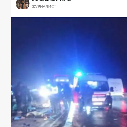
ЖУРНАЛИСТ