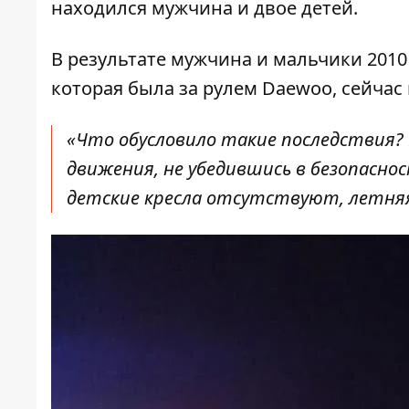
находился мужчина и двое детей.
В результате мужчина и мальчики 2010
которая была за рулем Daewoo, сейчас
«Что обусловило такие последствия? 
движения, не убедившись в безопасно
детские кресла отсутствуют, летняя