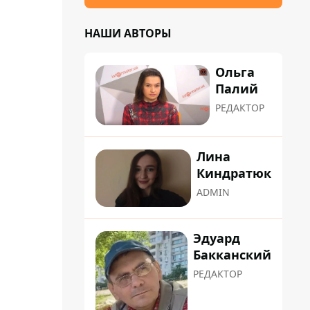
НАШИ АВТОРЫ
Ольга
Палий
РЕДАКТОР
Лина
Киндратюк
ADMIN
Эдуард
Бакканский
РЕДАКТОР