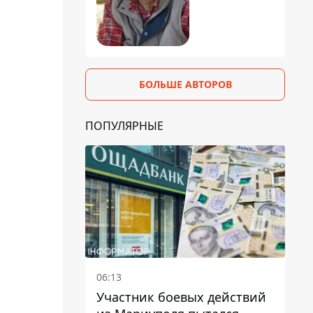
БОЛЬШЕ АВТОРОВ
ПОПУЛЯРНЫЕ
06:13
Участник боевых действий