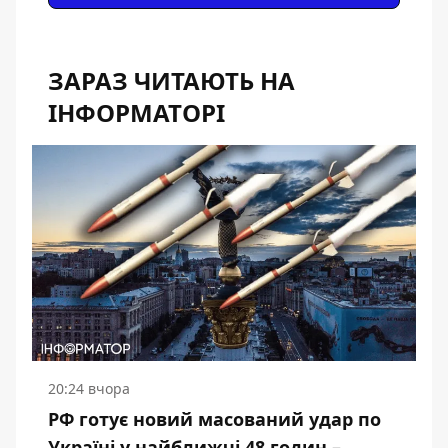
ЗАРАЗ ЧИТАЮТЬ НА
ІНФОРМАТОРІ
20:24 вчора
РФ готує новий масований удар по
Україні у найближчі 48 годин –