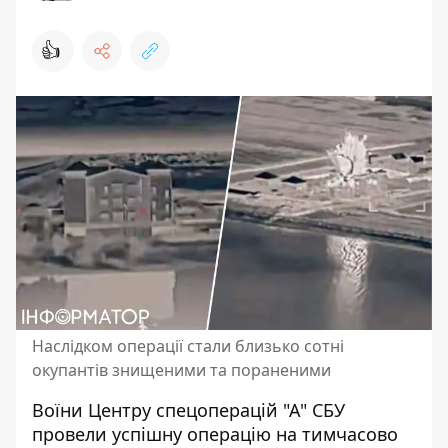
👍
Наслідком операції стали близько сотні
окупантів знищеними та пораненими
Воїни Центру спецоперацій "А" СБУ
провели успішну операцію на тимчасово