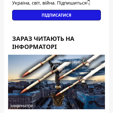
Україна, світ, війна. Підпишиться👇
ПІДПИСАТИСЯ
ЗАРАЗ ЧИТАЮТЬ НА
ІНФОРМАТОРІ