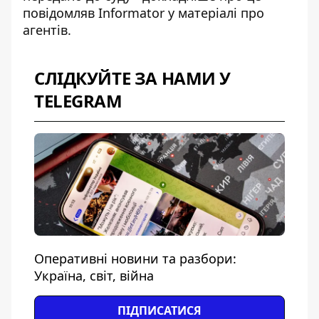
повідомляв Informator у матеріалі про
агентів
.
СЛІДКУЙТЕ ЗА НАМИ У
TELEGRAM
Оперативні новини та разбори:
Україна, світ, війна
ПІДПИСАТИСЯ