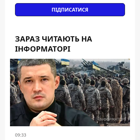
ПІДПИСАТИСЯ
ЗАРАЗ ЧИТАЮТЬ НА
ІНФОРМАТОРІ
09:33