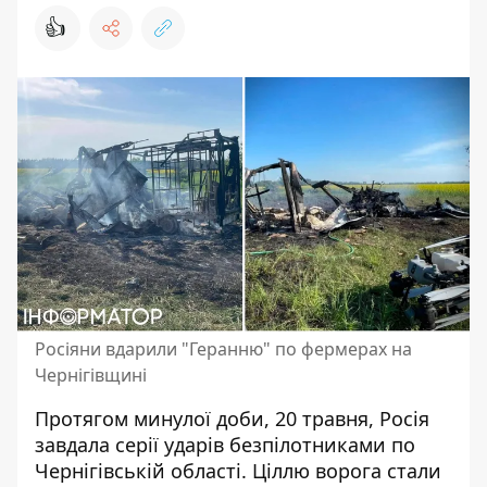
👍
Росіяни вдарили "Геранню" по фермерах на
Чернігівщині
Протягом минулої доби, 20 травня, Росія
завдала серії ударів безпілотниками
по
Чернігівській області. Ціллю ворога стали