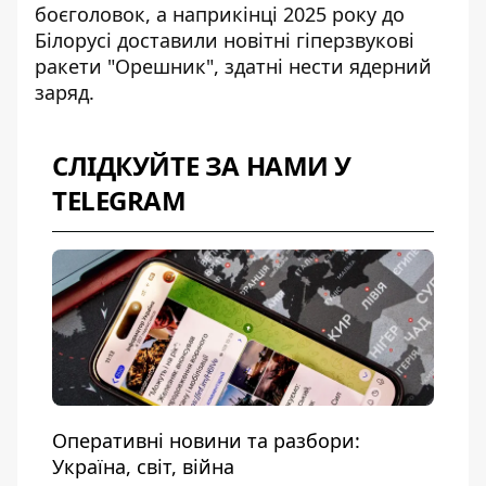
боєголовок, а наприкінці 2025 року до
Білорусі доставили новітні гіперзвукові
ракети "Орешник", здатні нести ядерний
заряд.
СЛІДКУЙТЕ ЗА НАМИ У
TELEGRAM
Оперативні новини та разбори:
Україна, світ, війна