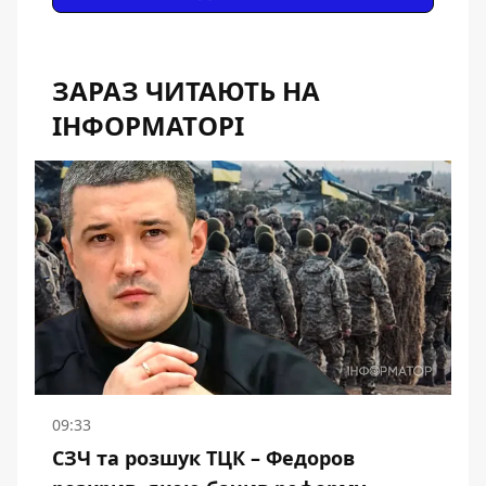
ЗАРАЗ ЧИТАЮТЬ НА
ІНФОРМАТОРІ
09:33
СЗЧ та розшук ТЦК – Федоров