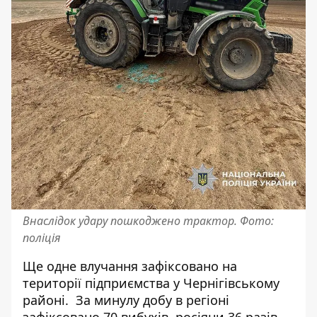
Внаслідок удару пошкоджено трактор. Фото:
поліція
Ще одне влучання зафіксовано на
території підприємства у Чернігівському
районі. За минулу добу в регіоні