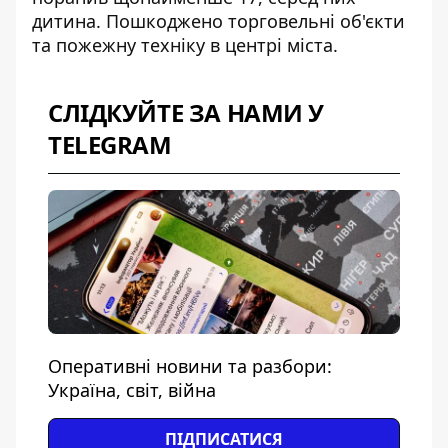
дитина. Пошкоджено торговельні об'єкти
та пожежну техніку в центрі міста.
СЛІДКУЙТЕ ЗА НАМИ У
TELEGRAM
Оперативні новини та разбори:
Україна, світ, війна
ПІДПИСАТИСЯ