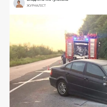
ЖУРНАЛІСТ