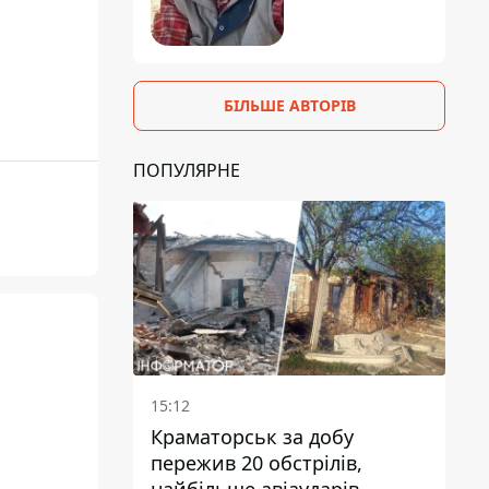
БІЛЬШЕ АВТОРІВ
ПОПУЛЯРНЕ
15:12
Краматорськ за добу
пережив 20 обстрілів,