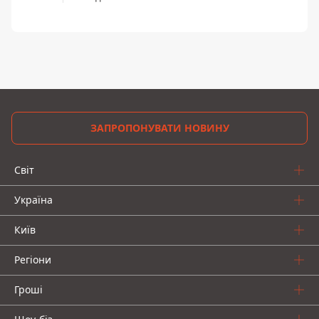
ЗАПРОПОНУВАТИ НОВИНУ
Світ
Україна
Київ
Регіони
Гроші