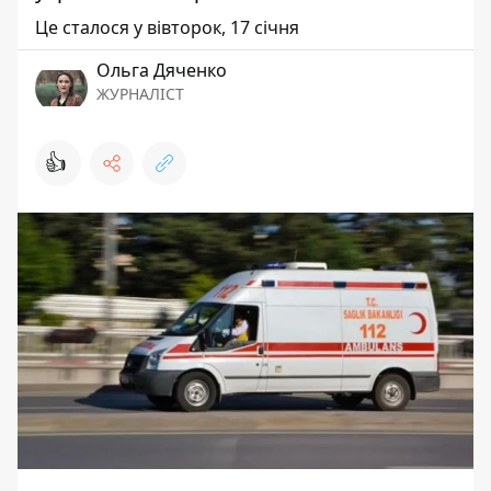
Це сталося у вівторок, 17 січня
Ольга Дяченко
ЖУРНАЛІСТ
👍