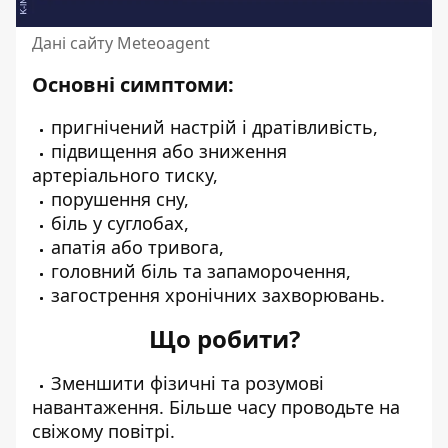
Дані сайту Meteoagent
Основні симптоми:
пригнічений настрій і дратівливість,
підвищення або зниження
артеріального тиску,
порушення сну,
біль у суглобах,
апатія або тривога,
головний біль та запаморочення,
загострення хронічних захворювань.
Що робити?
Зменшити фізичні та розумові
навантаження. Більше часу проводьте на
свіжому повітрі.