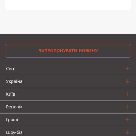
ЗАПРОПОНУВАТИ НОВИНУ
Світ
Україна
Київ
Регіони
Гроші
Шоу-біз