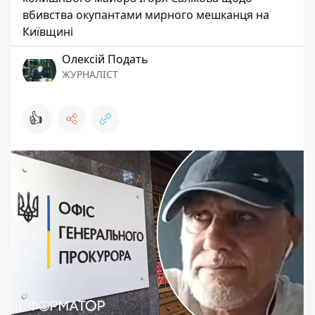
вбивства окупантами мирного мешканця на
Київщині
Олексій Подать
ЖУРНАЛІСТ
👍