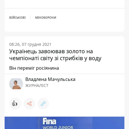
ВІЙСЬКОВІ
МІНОБОРОНИ
08:26, 07 грудня 2021
Українець завоював золото на
чемпіонаті світу зі стрибків у воду
Він переміг росіянина
Владлена Мачульська
ЖУРНАЛІСТ
👍