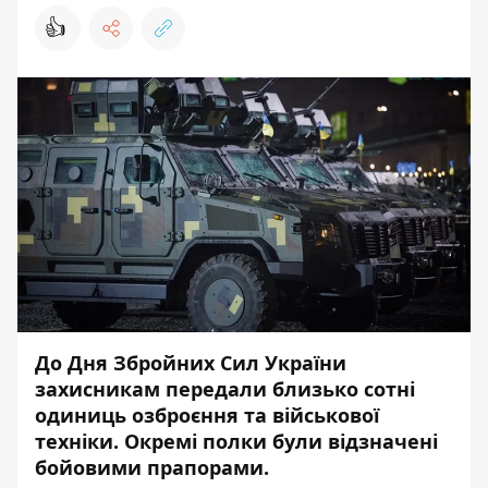
👍
До Дня Збройних Сил України
захисникам передали близько сотні
одиниць озброєння та військової
техніки. Окремі полки були відзначені
бойовими прапорами.