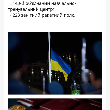
143-й об'єднаний навчально-
тренувальний центр;
223 зенітний ракетний полк.