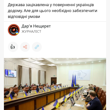
Держава зацікавлена у поверненні українців
додому. Але для цього необхідно забезпечити
відповідні умови
Дар'я Нещерет
ЖУРНАЛІСТ
👍