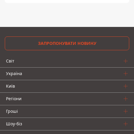
ЗАПРОПОНУВАТИ НОВИНУ
Світ
Україна
Київ
Регіони
Гроші
Шоу-біз