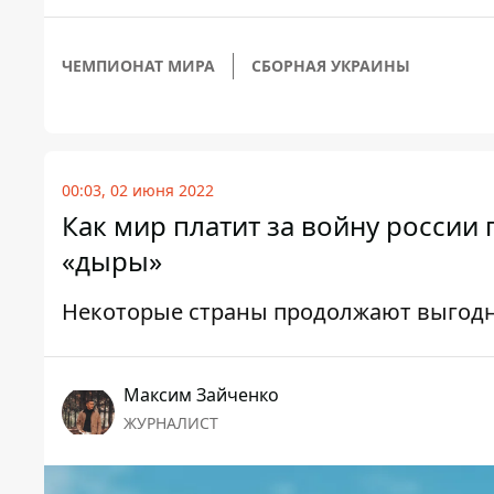
ЧЕМПИОНАТ МИРА
СБОРНАЯ УКРАИНЫ
00:03, 02 июня 2022
Как мир платит за войну россии
«дыры»
Некоторые страны продолжают выгодно
Максим Зайченко
ЖУРНАЛИСТ