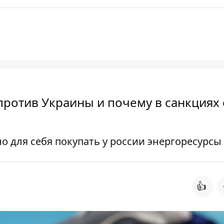
 против Украины и почему в санкциях 
 для себя покупать у россии энергоресурсы
👍