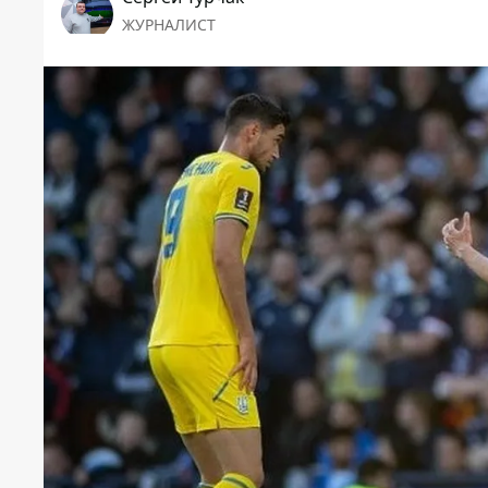
ЖУРНАЛИСТ