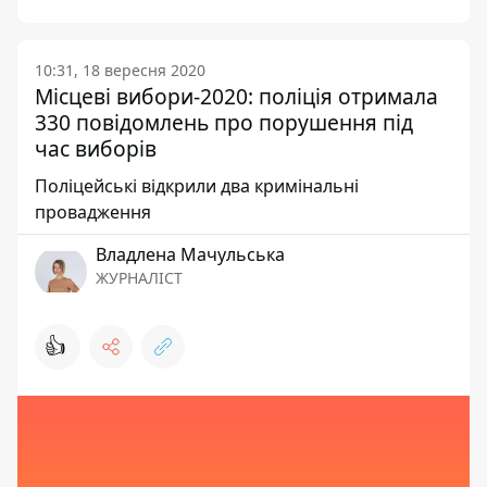
10:31, 18 вересня 2020
Місцеві вибори-2020: поліція отримала
330 повідомлень про порушення під
час виборів
Поліцейські відкрили два кримінальні
провадження
Владлена Мачульська
ЖУРНАЛІСТ
👍