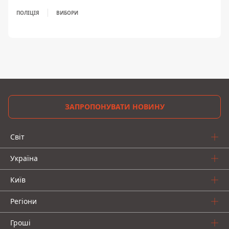
ПОЛІЦІЯ
ВИБОРИ
ЗАПРОПОНУВАТИ НОВИНУ
Світ
Україна
Київ
Регіони
Гроші