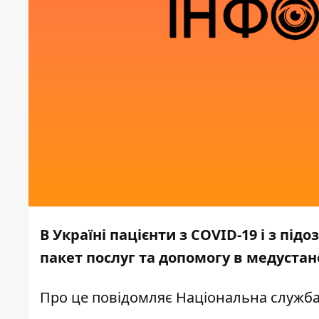
В Україні пацієнти з COVID-19 і з п
пакет послуг та допомогу в медустан
Про це
повідомляє
Національна служба 