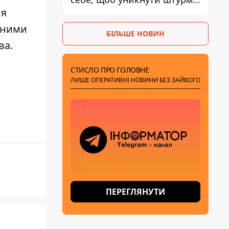
- ГУР
ня
рними
БІЛЬШЕ НОВИН
ва.
СТИСЛО ПРО ГОЛОВНЕ
ЛИШЕ ОПЕРАТИВНІ НОВИНИ БЕЗ ЗАЙВОГО
ПЕРЕГЛЯНУТИ