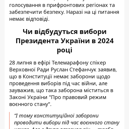
голосування в прифронтових регіонах та
забезпечити безпеку. Наразі на ці питання
немає відповіді.
Чи відбудуться вибори
Президента України в 2024
році
28 липня в ефірі Телемарафону спікер
Верховної Ради Руслан Стефанчук заявив,
що
в Конституції немає заборони щодо
проведення виборів під час війни
, але
зауважив, що така заборона міститься в
Законі України "Про правовий режим
воєнного стану".
“І тому конституційної заборони
проводити вибори під час воєнного стану