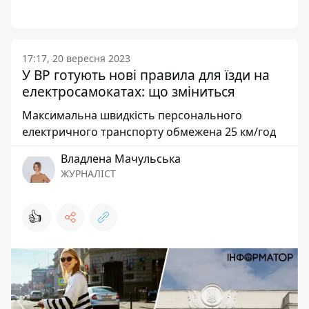
17:17, 20 вересня 2023
У ВР готують нові правила для їзди на
електросамокатах: що зміниться
Максимальна швидкість персонального
електричного транспорту обмежена 25 км/год
Владлена Мачульська
ЖУРНАЛІСТ
👍