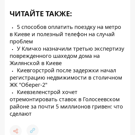
ЧИТАЙТЕ ТАКЖЕ:
5 способов оплатить поездку на метро
в Киеве и полезный телефон на случай
проблем
У Кличко назначили третью экспертизу
поврежденного шахедом дома на
Жилянской в ​​Киеве
Киевгорстрой после задержки начал
регистрацию недвижимости в столичном
ЖК "Оберег-2"
Киевзеленстрой хочет
отремонтировать ставок в Голосеевском
районе за почти 5 миллионов гривен: что
сделают