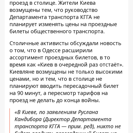
проезд в столице
. Жители Киева
возмущены тем, что руководство
Департамента транспорта КГГА не
планирует изменять цены на проездные
билеты общественного транспорта.
Столичные активисты обсуждали новость
о том, что в Одессе расширили
ассортимент проездных билетов, в то
время как «Киев в очередной раз отстаёт».
Киевляне
возмущены не только высокими
ценами
, но и тем, что в столице не
планируют вводить пересадочный билет
на 90 минут, а пересмотр тарифов на
проезд не делать до конца войны.
«В Киеве, по заявлениям Руслана
Кандибора (Директор Департамента
транспорта КГГА — прим. ред), никто не