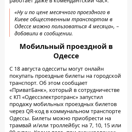
работает даже в комендантский час».
«Ну и по цене месячного проездного в
Киеве общественным транспортом в
Одессе можно пользоваться 4 месяца», –
добавили в сообщении.
Мобильный проездной в
Одессе
С 18 августа
одесситы могут онлайн
покупать проездные билеты на городской
транспорт
. Об этом сообщает
«ПриватБанк», который в сотрудничестве
с КП «Одессэлектротранс» запустил
продажу мобильных проездных билетов
через QR-код в коммунальном транспорте
Одессы. Билеты можно приобрести на
трамвай и/или троллейбус на 7, 10, 15 или