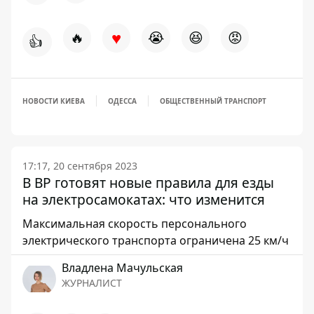
♥
🔥
😭
😆
😡
👍
НОВОСТИ КИЕВА
ОДЕССА
ОБЩЕСТВЕННЫЙ ТРАНСПОРТ
17:17, 20 сентября 2023
В ВР готовят новые правила для езды
на электросамокатах: что изменится
Максимальная скорость персонального
электрического транспорта ограничена 25 км/ч
Владлена Мачульская
ЖУРНАЛИСТ