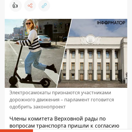
👍
Электросамокаты признаются участниками
дорожного движения – парламент готовится
одобрить законопроект
Члены комитета Верховной рады по
вопросам транспорта пришли к согласию