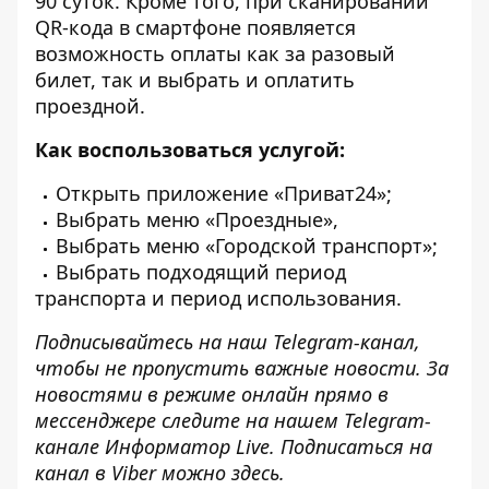
90 суток. Кроме того, при сканировании
QR-кода в смартфоне появляется
возможность оплаты как за разовый
билет, так и выбрать и оплатить
проездной.
Как воспользоваться услугой:
Открыть приложение «Приват24»;
Выбрать меню «Проездные»,
Выбрать меню «Городской транспорт»;
Выбрать подходящий период
транспорта и период использования.
Подписывайтесь на наш
Telegram-канал
,
чтобы не пропустить важные новости. За
новостями в режиме онлайн прямо в
мессенджере следите на нашем Telegram-
канале
Информатор Live
. Подписаться на
канал в Viber можно
здесь
.