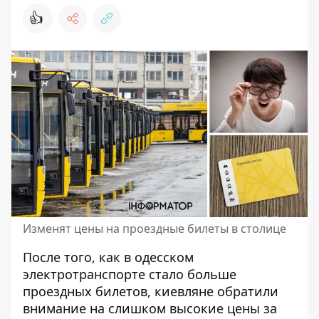
👍
Изменят цены на проездные билеты в столице
После того, как в одесском
электротранспорте стало больше
проездных билетов, киевляне обратили
внимание на
слишком высокие цены за