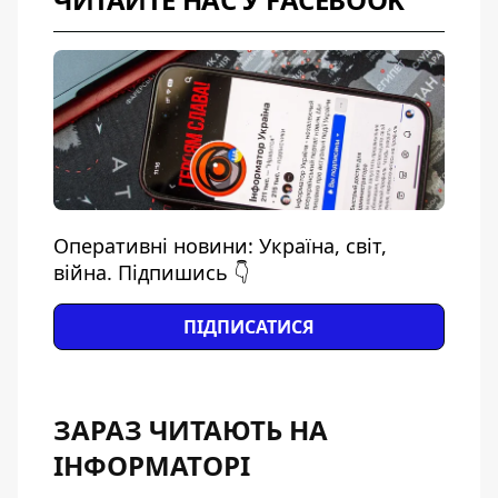
Оперативні новини: Україна, світ,
війна. Підпишись 👇
ПІДПИСАТИСЯ
ЗАРАЗ ЧИТАЮТЬ НА
ІНФОРМАТОРІ