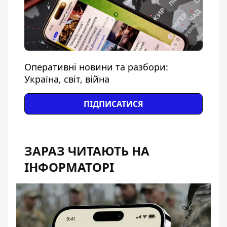
Оперативні новини та разбори:
Україна, світ, війна
ПІДПИСАТИСЯ
ЗАРАЗ ЧИТАЮТЬ НА
ІНФОРМАТОРІ