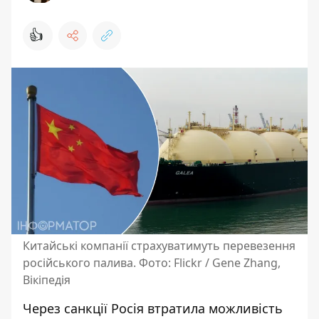
👍
Китайські компанії страхуватимуть перевезення
російського палива. Фото: Flickr / Gene Zhang,
Вікіпедія
Через санкції Росія втратила можливість