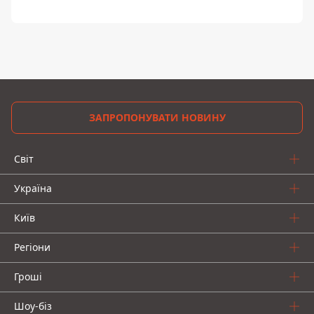
ЗАПРОПОНУВАТИ НОВИНУ
Світ
Україна
Київ
Регіони
Гроші
Шоу-біз