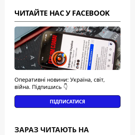
ЧИТАЙТЕ НАС У FACEBOOK
Оперативні новини: Україна, світ,
війна. Підпишись 👇
ПІДПИСАТИСЯ
ЗАРАЗ ЧИТАЮТЬ НА