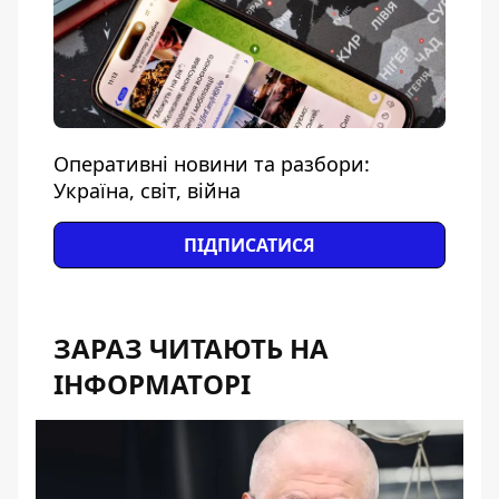
Оперативні новини та разбори:
Україна, світ, війна
ПІДПИСАТИСЯ
ЗАРАЗ ЧИТАЮТЬ НА
ІНФОРМАТОРІ