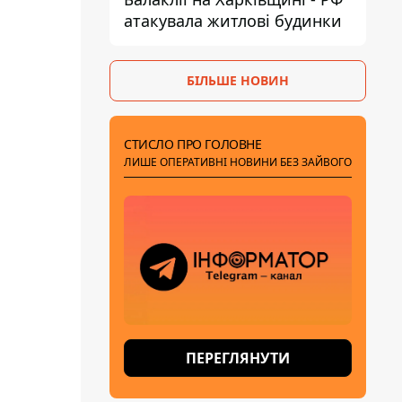
атакувала житлові будинки
БІЛЬШЕ НОВИН
СТИСЛО ПРО ГОЛОВНЕ
ЛИШЕ ОПЕРАТИВНІ НОВИНИ БЕЗ ЗАЙВОГО
ПЕРЕГЛЯНУТИ