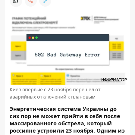
👍
Киев впервые с 23 ноября перешёл от
аварийных отключений к плановым
Энергетическая система Украины до
сих пор не может прийти в себя после
массированного обстрела, который
россияне устроили 23 ноября. Одним из