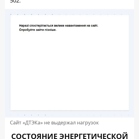
502.
Сайт «ДТЭКа» не выдержал нагрузок
СОСТОЯНИЕ ЭНЕРГЕТИЧЕСКОЙ