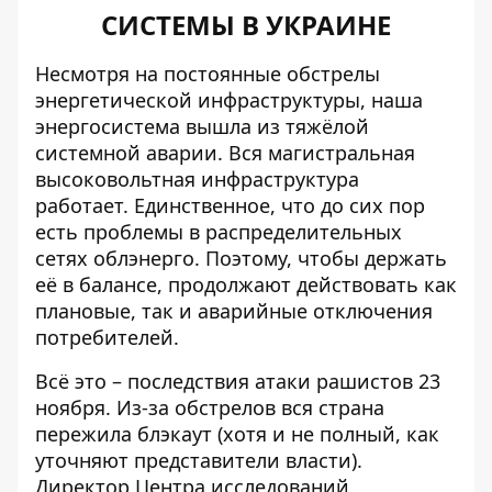
СИСТЕМЫ В УКРАИНЕ
Несмотря на постоянные обстрелы
энергетической инфраструктуры,
наша
энергосистема
вышла из тяжёлой
системной аварии. Вся магистральная
высоковольтная инфраструктура
работает. Единственное, что до сих пор
есть проблемы в распределительных
сетях облэнерго. Поэтому, чтобы держать
её в балансе, продолжают действовать как
плановые, так и аварийные отключения
потребителей.
Всё это – последствия атаки рашистов 23
ноября. Из-за обстрелов вся страна
пережила блэкаут (хотя и не полный, как
уточняют представители власти).
Директор Центра исследований