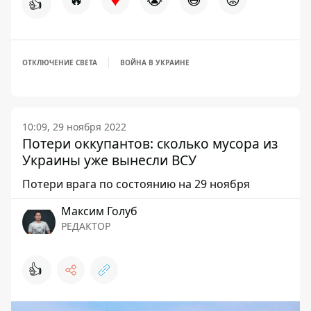
👍
ОТКЛЮЧЕНИЕ СВЕТА
ВОЙНА В УКРАИНЕ
10:09, 29 ноября 2022
Потери оккупантов: сколько мусора из
Украины уже вынесли ВСУ
Потери врага по состоянию на 29 ноября
Максим Голуб
РЕДАКТОР
👍