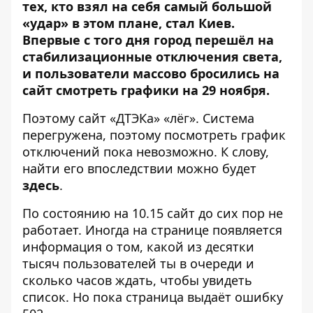
тех, кто взял на себя самый большой
«удар» в этом плане, стал Киев.
Впервые с того дня город перешёл на
стабилизационные отключения света,
и пользователи массово бросились на
сайт смотреть графики на 29 ноября.
Поэтому сайт «ДТЭКа» «лёг». Система
перегружена, поэтому посмотреть график
отключений пока невозможно. К слову,
найти его впоследствии можно будет
здесь
.
По состоянию на 10.15 сайт до сих пор не
работает. Иногда на странице появляется
информация о том, какой из десятки
тысяч пользователей ты в очереди и
сколько часов ждать, чтобы увидеть
список. Но пока страница выдаёт ошибку