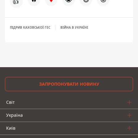
👍
ПІДРИВ КАХОВСЬКОЇ ГЕС
ВІЙНА В УКРАЇНІ
ЗАПРОПОНУВАТИ НОВИНУ
Світ
Україна
Київ