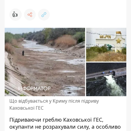
👍
Що відбувається у Криму після підриву
Каховської ГЕС
Підриваючи греблю Каховської ГЕС,
окупанти не розрахували силу
, а особливо